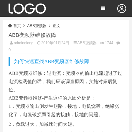
首页
ABB变频器
正文
ABB变频器维修故障
adminqiang
2019年01月24日
ABB变频器
1744
0
如何快速查找ABB变频器维修故障
ABB变频器维修：过电流：变频器的输出电流超过了过
电流检测值的话，我们应该调查原因，实施对策后复
位。
ABB变频器维修-产生这样的原因分析是：
1，变频器输出侧发生短路，接地，电机烧毁，绝缘劣
化了，电缆破损而引起的接触，接地的问题。
2，负载过大，加减速时间太短。