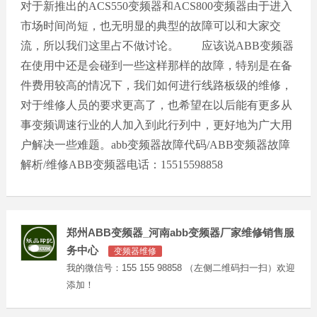
对于新推出的ACS550变频器和ACS800变频器由于进入
市场时间尚短，也无明显的典型的故障可以和大家交
流，所以我们这里占不做讨论。 应该说ABB变频器
在使用中还是会碰到一些这样那样的故障，特别是在备
件费用较高的情况下，我们如何进行线路板级的维修，
对于维修人员的要求更高了，也希望在以后能有更多从
事变频调速行业的人加入到此行列中，更好地为广大用
户解决一些难题。abb变频器故障代码/ABB变频器故障
解析/维修ABB变频器电话：15515598858
郑州ABB变频器_河南abb变频器厂家维修销售服
务中心
变频器维修
我的微信号：155 155 98858 （左侧二维码扫一扫）欢迎
添加！