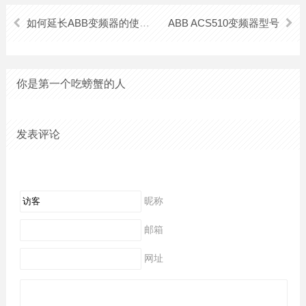
如何延长ABB变频器的使用寿命
ABB ACS510变频器型号
你是第一个吃螃蟹的人
发表评论
昵称
邮箱
网址