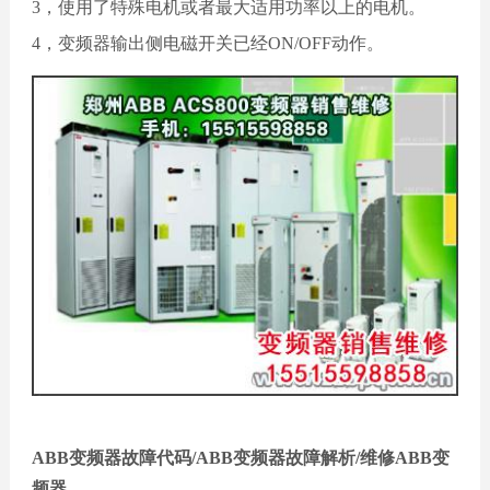
3，使用了特殊电机或者最大适用功率以上的电机。
4，变频器输出侧电磁开关已经ON/OFF动作。
ABB变频器故障代码/ABB变频器故障解析/维修ABB变
频器