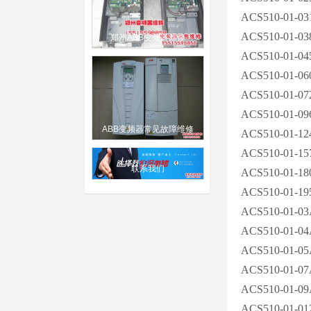
ACS510-01-03
ACS510-01-03
郑州ABB变频器维修
ACS510-01-04
ACS510-01-06
ACS510-01-07
ACS510-01-09
ABB变频器常见故障维修
ACS510-01-12
ACS510-01-15
联系我们
ACS510-01-18
ACS510-01-19
ACS510-01-03
ACS510-01-04
ACS510-01-05
ACS510-01-07
ACS510-01-09
ACS510-01-01