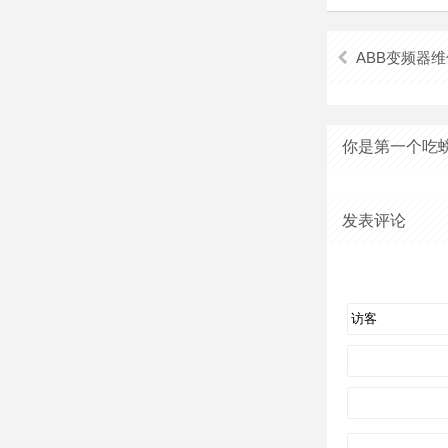
ABB变频器
你是第一个吃
发表评论