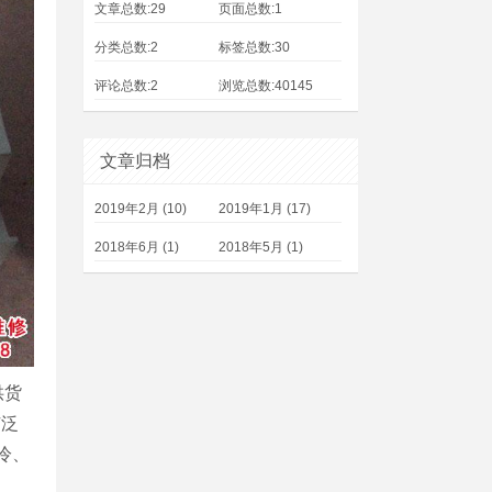
文章总数:29
页面总数:1
分类总数:2
标签总数:30
评论总数:2
浏览总数:40145
文章归档
2019年2月 (10)
2019年1月 (17)
2018年6月 (1)
2018年5月 (1)
供货
广泛
冷、