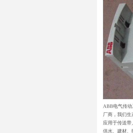
ABB电气传
厂商，我们生产
应用于传送带
供水、建材、