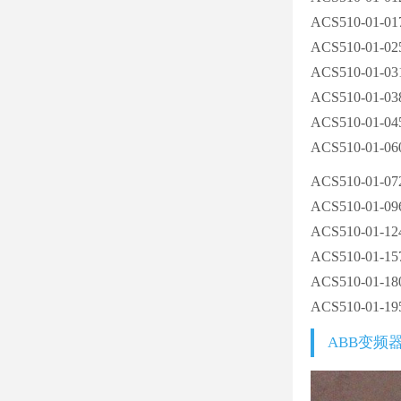
ACS510-01-01
ACS510-01-02
ACS510-01-03
ACS510-01-03
ACS510-01-04
ACS510-01-06
ACS510-01-07
ACS510-01-09
ACS510-01-12
ACS510-01-15
ACS510-01-18
ACS510-01-19
ABB变频