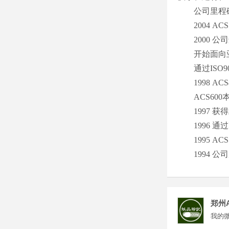
公司里程碑 2
2004 ACS
2000 公
开始面向亚
通过ISO9
1998 ACS
ACS600
1997 获
1996 通过
1995 ACS
1994 公
郑州
我的微