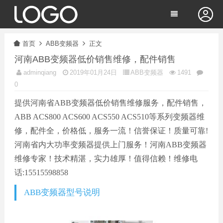
首页
ABB变频器
正文
河南ABB变频器低价销售维修，配件销售
adminqiang
2019年01月24日
ABB变频器
1491
0
提供河南省ABB变频器低价销售维修服务，配件销售，
ABB ACS800 ACS600 ACS550 ACS510等系列变频器维
修，配件全，价格低，服务一流！信誉保证！质量可靠!
河南省内大功率变频器提供上门服务！河南ABB变频器
维修专家！技术精湛，实力雄厚！值得信赖！维修电
话:15515598858
ABB变频器型号说明