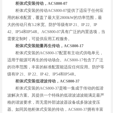
柜体式安装传动，
ACS800-07
柜体式安装的传动ACS800-07提供了适应于任何应
用的标准配置，覆盖了最大至2800kW的功率范围，最
大的传动只有3.2米宽。防护等级有IP 21、IP 22、IP
42、IP54和IP54R。ACS800-07具有广泛的内置选项，当
需要定制时，可提供应用工程服务。
柜体式安装能量再生传动，
ACS800-17
柜体式安装的ACS800-17配置有主动式供电单元，
适用于能源可再生的传动场合。ACS800-17包含了广泛
的功率范围，丰富的标准配置能适应任何应用。防护等
级有IP 21、IP 22、IP 42、IP54和IP54R。
柜体式安装低谐波传动，
ACS800-37
柜体式安装的ACS800-37是唯一集成于传动的低谐
波解决方案。其提供一个特殊的低谐波滤波能满足最严
格的谐波要求，而无需外部滤波器设备或多脉波变压
器。如同其他柜体式安装的传动，ACS800-37拥有丰富