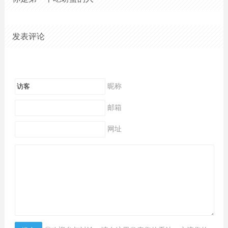
发表评论
昵称
邮箱
网址