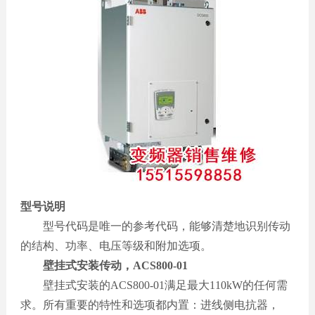
型号说明
型号代码是唯一的参考代码，能够清楚地识别传动
的结构、功率、电压等级和附加选项。
壁挂式安装传动，
ACS800-01
壁挂式安装的ACS800-01满足最大110kW的任何需
求。所有重要的特性和选项都内置：进线侧电抗器，