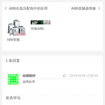
ABB在低压配电中的应用
ABB变频器维修
河南ABB变频器维修
ABB变频器维修
1 条回复
动画制作
(2019-09-08 17:09:20)
故障处理
发表评论