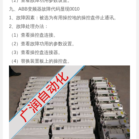
（2）查看故障功用参数设置。
九、ABB变频器故障代码显现0010
1、故障因素：被选为有用操控地的操控盘停止通讯。
2、故障处理办法：
（1）查看操控盘连接。
（2）查看故障功用的参数设置。
（3）查看操控盘连接器。
（4）替换装置板上的操控盘。