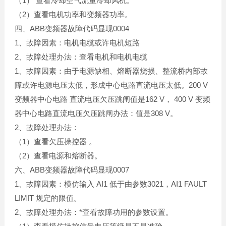
（1） 查看冷却空气流量冷却风机。
（2）查看电机功率和变频器功率。
四、ABB变频器故障代码显现0004
1、故障因素：电机电缆或许电机短路
2、故障处理办法：查看电机和电机电缆
1、故障因素：由于电源缺相、熔断器烧损、整流桥内部故
障或许电源电压太低，形成中心电路直流电压太低。200 V
变频器中心电路 直流电压欠压跳闸值是162 V， 400 V 变频
器中心电路直流电压欠压跳闸办法：值是308 V。
2、故障处理办法：
（1）查看欠压操控器 。
（2）查看电源和熔断器。
六、ABB变频器故障代码显现0007
1、故障因素：模仿输入 AI1 低于由参数3021，AI1 FAULT
LIMIT 规定的限值。
2、故障处理办法：*查看故障功用的参数设置。