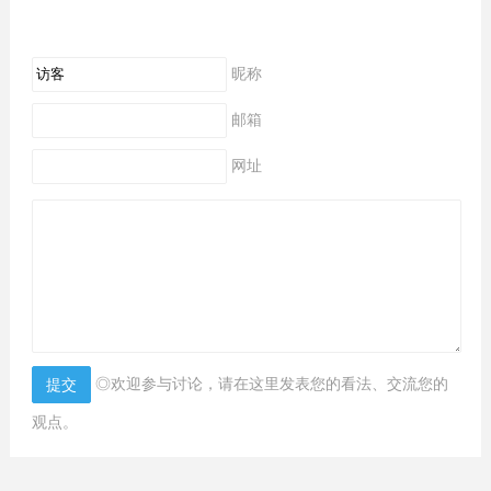
昵称
邮箱
网址
◎欢迎参与讨论，请在这里发表您的看法、交流您的
观点。