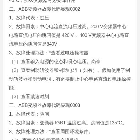
40°C，那么变频器有必要降容用
二、ABB变频器故障代码显现0002
1、故障代表：过压
2、故障因素：中心电流直流电压过高。200 V变频器中心
电路直流电压的跳闸值是 420 V， 400 V变频器中心电路直
流电压的跳闸值是840V 。
3、故障处理办法：*查看过电压操控器
（1）查看输入电源的稳态和瞬态电压。岗亭
（2）查看制动斩波器和制动电阻（ 如有）。假如使用了制
动斩波器和制动电阻，有必要制止中心电路直流过电压操控
能。
（3）查看减速时刻
三、ABB变频器故障代码显现0003
1、故障代表：跳闸
2、故障因素：变频器 IGBT 温度过高。跳闸值是135°C。
3、故障处理办法：*查看周围环境条件。