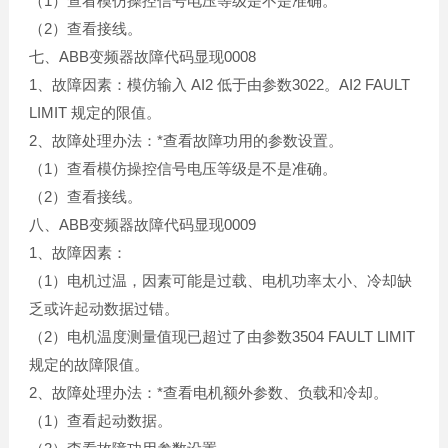
（1）查看模仿操控信号电压等级是不是准确。
（2）查看接线。
七、ABB变频器故障代码显现0008
1、故障因素：模仿输入 AI2 低于由参数3022。AI2 FAULT
LIMIT 规定的限值。
2、故障处理办法：*查看故障功用的参数设置。
（1）查看模仿操控信号电压等级是不是准确。
（2）查看接线。
八、ABB变频器故障代码显现0009
1、故障因素：
（1）电机过温，因素可能是过载、电机功率太小、冷却缺
乏或许起动数据过错。
（2）电机温度测量值现已超过了由参数3504 FAULT LIMIT
规定的故障限值。
2、故障处理办法：*查看电机额外参数、负载和冷却。
（1）查看起动数据。