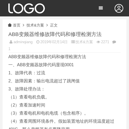
首页
技术&方案
正文
ABB变频器维修故障代码和修理检测方法
adminqiang
2019年02月14日
技术&方案
2271
1
ABB变频器维修故障代码和修理检测方法
一、ABB变频器故障代码显现0001
1、故障代表：过流
2、故障因素：输出电流超过了跳闸值
3、故障处理办法：
（1）查看电机负载。
（2）查看加速时间
（3）查看电机和电机电缆（包含相序）。
（4）查看周围环境条件。假如装置地址的环境温度超过