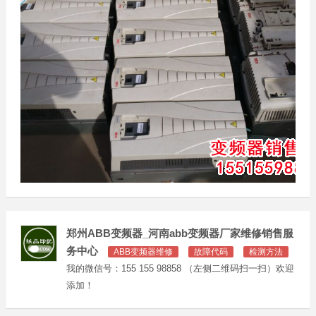
郑州ABB变频器_河南abb变频器厂家维修销售服
务中心
ABB变频器维修
故障代码
检测方法
我的微信号：155 155 98858 （左侧二维码扫一扫）欢迎
添加！